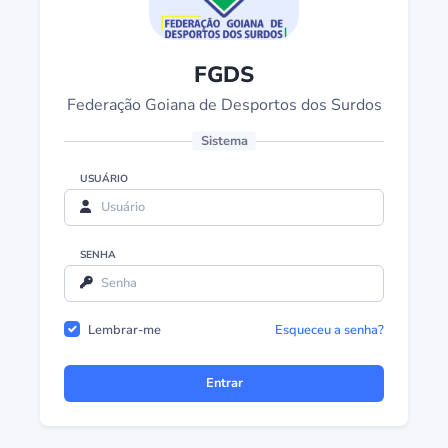
FGDS
Federação Goiana de Desportos dos Surdos
Sistema
USUÁRIO
SENHA
Lembrar-me
Esqueceu a senha?
Entrar